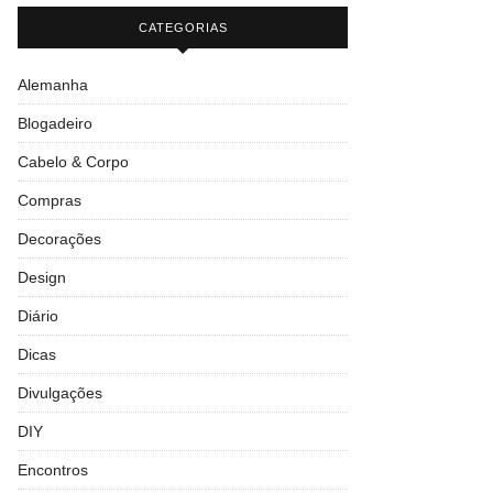
CATEGORIAS
Alemanha
Blogadeiro
Cabelo & Corpo
Compras
Decorações
Design
Diário
Dicas
Divulgações
DIY
Encontros