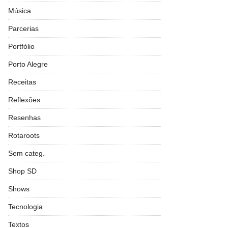
Música
Parcerias
Portfólio
Porto Alegre
Receitas
Reflexões
Resenhas
Rotaroots
Sem categ.
Shop SD
Shows
Tecnologia
Textos