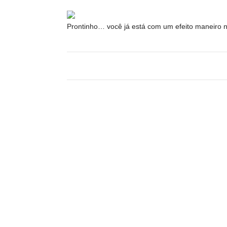
Prontinho… você já está com um efeito maneiro 