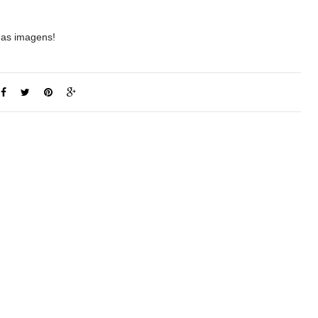
nas imagens!