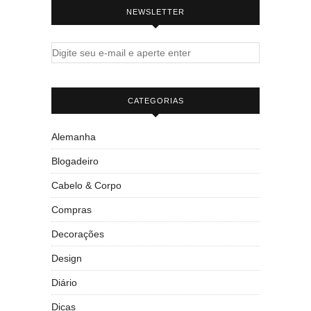
NEWSLETTER
CATEGORIAS
Alemanha
Blogadeiro
Cabelo & Corpo
Compras
Decorações
Design
Diário
Dicas