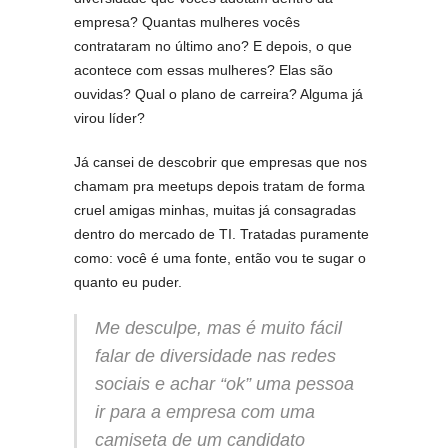
empresa? Quantas mulheres vocês
contrataram no último ano? E depois, o que
acontece com essas mulheres? Elas são
ouvidas? Qual o plano de carreira? Alguma já
virou líder?
Já cansei de descobrir que empresas que nos
chamam pra meetups depois tratam de forma
cruel amigas minhas, muitas já consagradas
dentro do mercado de TI. Tratadas puramente
como: você é uma fonte, então vou te sugar o
quanto eu puder.
Me desculpe, mas é muito fácil
falar de diversidade nas redes
sociais e achar “ok” uma pessoa
ir para a empresa com uma
camiseta de um candidato