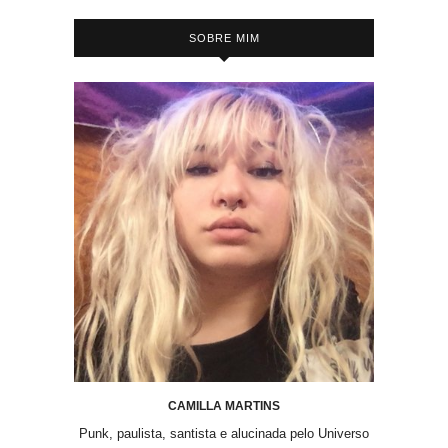
SOBRE MIM
CAMILLA MARTINS
Punk, paulista, santista e alucinada pelo Universo