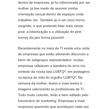
dentro de empresas, já fui inferiorizada por ser
mulher, já tive medo de assumir minha
orientação sexual dentro de espaços onde
trabalhei, etc. Também já vi um novo horror
surgindo, e que pretendo falar mais nesse
post: a tokenização e a utilização do pink
money da pior forma possível.
Recentemente no meio de TI existe uma onda
de empresas que estão adotando discursos a
favor de subgrupos representados: muitas
empresas utilizaram a bandeira do arco-íris,
símbolo da nossa luta LGBTQ*, em postagens
na época do mês do orgulho LGBTQ*. Na
semana da mulher, textos e mais textos e
imagens valorizando as profissionais de TI.
Tudo muito colorido, lindo e bem editado pelo
funcionário do marketing. Empresas e mais
empresas querendo que aconteçam cada vez