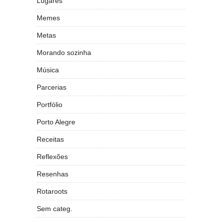
Lugares
Memes
Metas
Morando sozinha
Música
Parcerias
Portfólio
Porto Alegre
Receitas
Reflexões
Resenhas
Rotaroots
Sem categ.