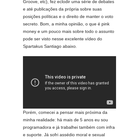
Groove, etc), fez eclodir uma série de debates
e até publicações da própria sobre suas
posições políticas e o direito de manter o voto
secreto. Bom, a minha opinião, o que é pink
money e um pouco mais sobre todo o assunto
pode ser visto nesse excelente vídeo do
Spartakus Santiago abaixo.
Porém, comecei a pensar mais próxima da
minha realidade: há mais de 5 anos eu sou
programadora e já trabalhei também com infra
e suporte. Já sofri assédio moral e sexual