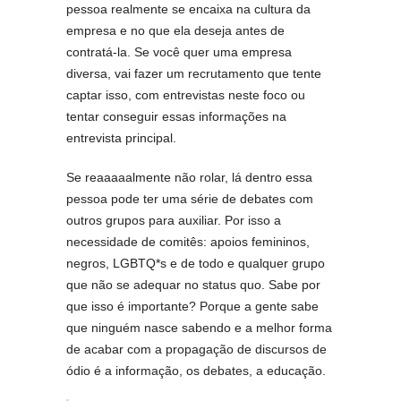
pessoa realmente se encaixa na cultura da
empresa e no que ela deseja antes de
contratá-la. Se você quer uma empresa
diversa, vai fazer um recrutamento que tente
captar isso, com entrevistas neste foco ou
tentar conseguir essas informações na
entrevista principal.
Se reaaaaalmente não rolar, lá dentro essa
pessoa pode ter uma série de debates com
outros grupos para auxiliar. Por isso a
necessidade de comitês: apoios femininos,
negros, LGBTQ*s e de todo e qualquer grupo
que não se adequar no status quo. Sabe por
que isso é importante? Porque a gente sabe
que ninguém nasce sabendo e a melhor forma
de acabar com a propagação de discursos de
ódio é a informação, os debates, a educação.