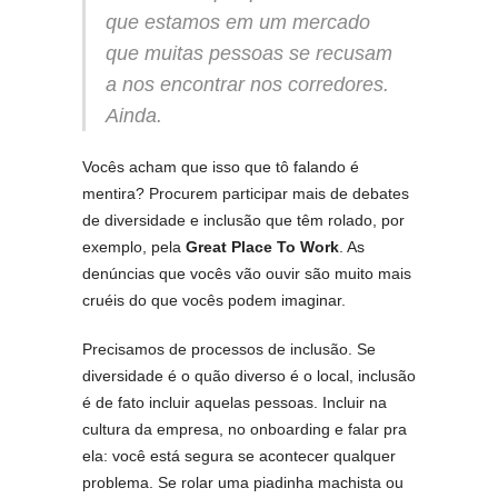
que estamos em um mercado
que muitas pessoas se recusam
a nos encontrar nos corredores.
Ainda.
Vocês acham que isso que tô falando é
mentira? Procurem participar mais de debates
de diversidade e inclusão que têm rolado, por
exemplo, pela
Great Place To Work
. As
denúncias que vocês vão ouvir são muito mais
cruéis do que vocês podem imaginar.
Precisamos de processos de inclusão. Se
diversidade é o quão diverso é o local, inclusão
é de fato incluir aquelas pessoas. Incluir na
cultura da empresa, no onboarding e falar pra
ela: você está segura se acontecer qualquer
problema. Se rolar uma piadinha machista ou