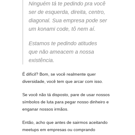
Ninguém tá te pedindo pra você
ser de esquerda, direita, centro,
diagonal. Sua empresa pode ser
um konami code, tô nem aí.
Estamos te pedindo atitudes
que não ameacem a nossa
existência.
É difícil? Bom, se você realmente quer
diversidade, você tem que arcar com isso.
Se você não tá disposto, pare de usar nossos
símbolos de luta para pegar nosso dinheiro e
enganar nossos irmãos.
Então, acho que antes de sairmos aceitando
meetups em empresas ou comprando