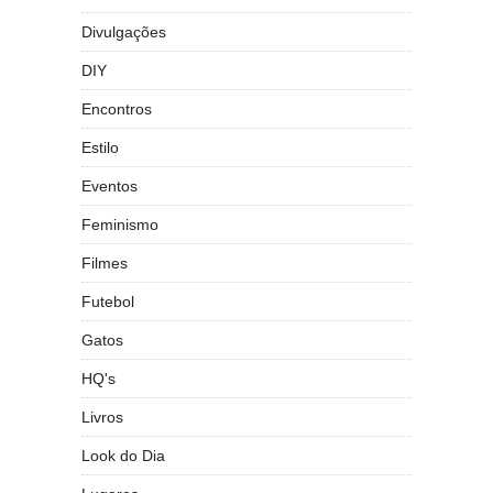
Divulgações
DIY
Encontros
Estilo
Eventos
Feminismo
Filmes
Futebol
Gatos
HQ's
Livros
Look do Dia