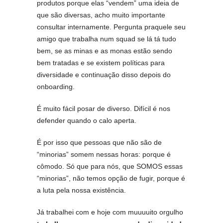
produtos porque elas “vendem” uma ideia de
que são diversas, acho muito importante
consultar internamente. Pergunta praquele seu
amigo que trabalha num squad se lá tá tudo
bem, se as minas e as monas estão sendo
bem tratadas e se existem políticas para
diversidade e continuação disso depois do
onboarding.
É muito fácil posar de diverso. Difícil é nos
defender quando o calo aperta.
É por isso que pessoas que não são de
“minorias” somem nessas horas: porque é
cômodo. Só que para nós, que SOMOS essas
“minorias”, não temos opção de fugir, porque é
a luta pela nossa existência.
Já trabalhei com e hoje com muuuuito orgulho