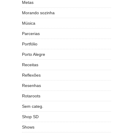
Metas
Morando sozinha
Música
Parcerias
Portfólio
Porto Alegre
Receitas
Reflexões
Resenhas
Rotaroots
Sem categ.
Shop SD
Shows