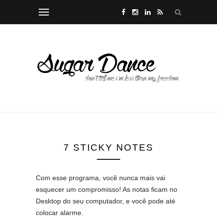
7 STICKY NOTES
Com esse programa, você nunca mais vai
esquecer um compromisso! As notas ficam no
Desktop do seu computador, e você pode até
colocar alarme.