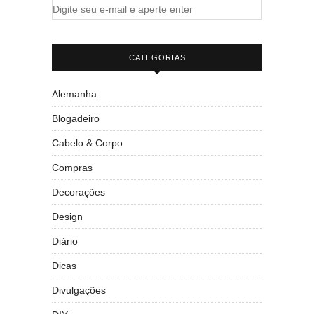
CATEGORIAS
Alemanha
Blogadeiro
Cabelo & Corpo
Compras
Decorações
Design
Diário
Dicas
Divulgações