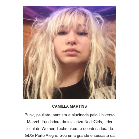
CAMILLA MARTINS
Punk, paulista, santista e alucinada pelo Universo
Marvel. Fundadora da iniciativa NodeGirls, líder
local do Women Techmakers e coordenadora do
GDG Porto Alegre. Sou uma grande entusiasta da