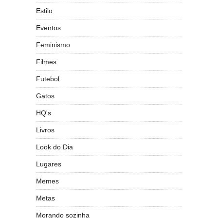
Estilo
Eventos
Feminismo
Filmes
Futebol
Gatos
HQ's
Livros
Look do Dia
Lugares
Memes
Metas
Morando sozinha