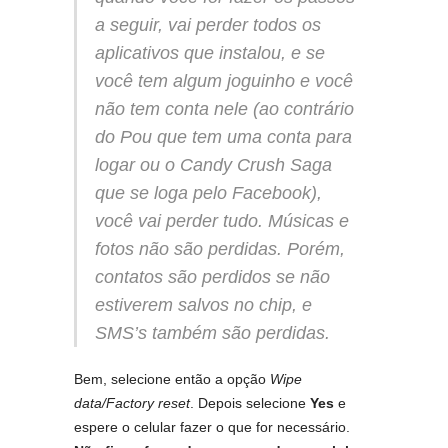
a seguir, vai perder todos os
aplicativos que instalou, e se
você tem algum joguinho e você
não tem conta nele (ao contrário
do Pou que tem uma conta para
logar ou o Candy Crush Saga
que se loga pelo Facebook),
você vai perder tudo. Músicas e
fotos não são perdidas. Porém,
contatos são perdidos se não
estiverem salvos no chip, e
SMS’s também são perdidas.
Bem, selecione então a opção
Wipe
data/Factory reset
. Depois selecione
Yes
e
espere o celular fazer o que for necessário.