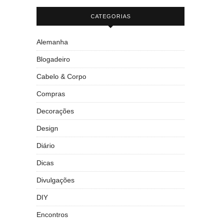
CATEGORIAS
Alemanha
Blogadeiro
Cabelo & Corpo
Compras
Decorações
Design
Diário
Dicas
Divulgações
DIY
Encontros