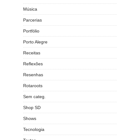
Música
Parcerias
Portfólio
Porto Alegre
Receitas
Reflexões
Resenhas
Rotaroots
Sem categ.
Shop SD
Shows
Tecnologia