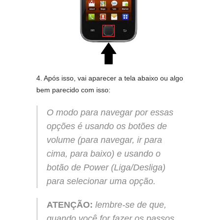
4. Após isso, vai aparecer a tela abaixo ou algo
bem parecido com isso:
O modo para navegar por essas
opções é usando os botões de
volume (para navegar, ir para
cima, para baixo) e usando o
botão de Power (Liga/Desliga)
para selecionar uma opção.
ATENÇÃO:
lembre-se de que,
quando você for fazer os passos