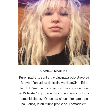
CAMILLA MARTINS
Punk, paulista, santista e alucinada pelo Universo
Marvel. Fundadora da iniciativa NodeGirls, líder
local do Women Techmakers e coordenadora do
GDG Porto Alegre. Sou uma grande entusiasta da
comunidade dev. O que era só um site para o pai
há 9 anos, virou minha profissão. Formada em