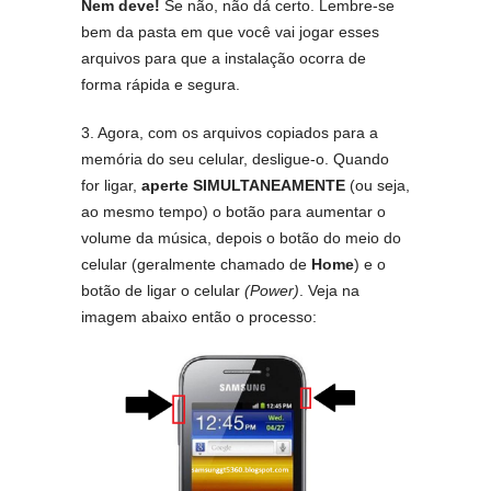
Nem deve!
Se não, não dá certo. Lembre-se
bem da pasta em que você vai jogar esses
arquivos para que a instalação ocorra de
forma rápida e segura.
3. Agora, com os arquivos copiados para a
memória do seu celular, desligue-o. Quando
for ligar,
aperte SIMULTANEAMENTE
(ou seja,
ao mesmo tempo) o botão para aumentar o
volume da música, depois o botão do meio do
celular (geralmente chamado de
Home
) e o
botão de ligar o celular
(Power)
. Veja na
imagem abaixo então o processo: