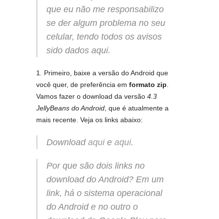
que eu não me responsabilizo
se der algum problema no seu
celular, tendo todos os avisos
sido dados aqui.
1. Primeiro, baixe a versão do Android que
você quer, de preferência em
formato zip
.
Vamos fazer o download da versão
4.3
JellyBeans do Android
, que é atualmente a
mais recente. Veja os links abaixo:
Download
aqui
e
aqui
.
Por que são dois links no
download do Android?
Em um
link, há o sistema operacional
do Android e no outro o