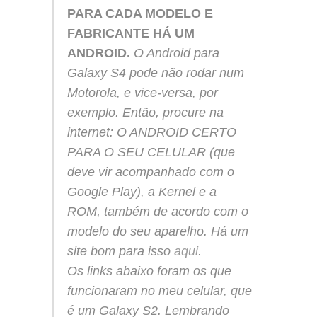
PARA CADA MODELO E
FABRICANTE HÁ UM
ANDROID.
O Android para
Galaxy S4 pode não rodar num
Motorola, e vice-versa, por
exemplo. Então, procure na
internet: O ANDROID CERTO
PARA O SEU CELULAR (que
deve vir acompanhado com o
Google Play), a Kernel e a
ROM, também de acordo com o
modelo do seu aparelho. Há um
site bom para isso
aqui
.
Os links abaixo foram os que
funcionaram no meu celular, que
é um Galaxy S2. Lembrando