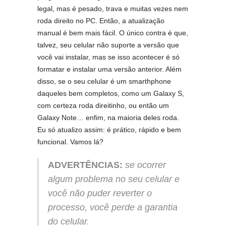
legal, mas é pesado, trava e muitas vezes nem
roda direito no PC. Então, a atualização
manual é bem mais fácil. O único contra é que,
talvez, seu celular não suporte a versão que
você vai instalar, mas se isso acontecer é só
formatar e instalar uma versão anterior. Além
disso, se o seu celular é um smarthphone
daqueles bem completos, como um Galaxy S,
com certeza roda direitinho, ou então um
Galaxy Note… enfim, na maioria deles roda.
Eu só atualizo assim: é prático, rápido e bem
funcional. Vamos lá?
ADVERTÊNCIAS:
se ocorrer
algum problema no seu celular e
você não puder reverter o
processo, você perde a garantia
do celular.