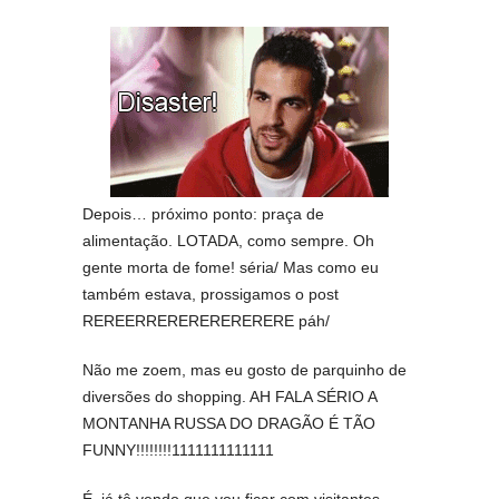
Depois… próximo ponto: praça de
alimentação. LOTADA, como sempre. Oh
gente morta de fome! séria/ Mas como eu
também estava, prossigamos o post
REREERRERERERERERERE páh/
Não me zoem, mas eu gosto de parquinho de
diversões do shopping. AH FALA SÉRIO A
MONTANHA RUSSA DO DRAGÃO É TÃO
FUNNY!!!!!!!!1111111111111