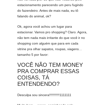
estacionamento parecendo um peru fugindo
do fazendeiro. Antes de mais nada, eu tô
falando do animal, ok?
Ok, agora você achou um lugar para
estacionar. Vamos pro shopping? Claro. Agora,
não tem nada mais irritante do que você ir no
shopping com alguém que para em cada
vitrine pra olhar sapatos, roupas, viagens…
tamanho 5 por favor:
VOCÊ NÃO TEM MONEY
PRA COMPRAR ESSAS
COISAS, TÁ
ENTENDENDO?
Desculpa sou sincera!!!!!!!!!!!1111111